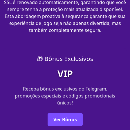
SSL é renovado automaticamente, garantindo que você
sempre tenha a proteção mais atualizada disponível.
Esta abordagem proativa à segurança garante que sua
experiência de jogo seja não apenas divertida, mas
também completamente segura.
🎁 Bônus Exclusivos
VIP
Receba bônus exclusivos do Telegram,
promoções especiais e códigos promocionais
únicos!
Ver Bônus