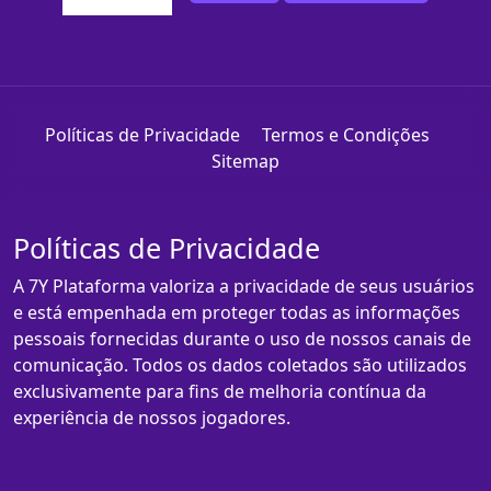
Políticas de Privacidade
Termos e Condições
Sitemap
Políticas de Privacidade
A 7Y Plataforma valoriza a privacidade de seus usuários
e está empenhada em proteger todas as informações
pessoais fornecidas durante o uso de nossos canais de
comunicação. Todos os dados coletados são utilizados
exclusivamente para fins de melhoria contínua da
experiência de nossos jogadores.