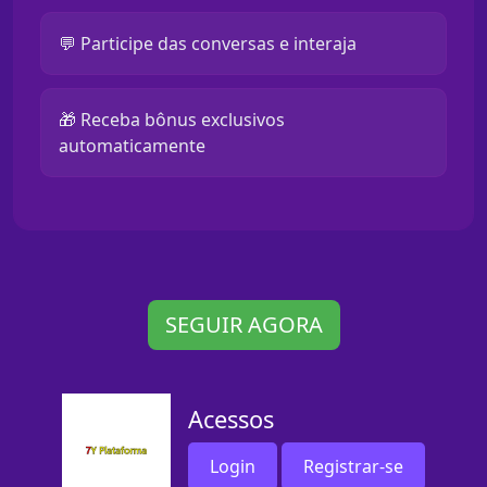
💬 Participe das conversas e interaja
🎁 Receba bônus exclusivos
automaticamente
SEGUIR AGORA
Acessos
Login
Registrar-se