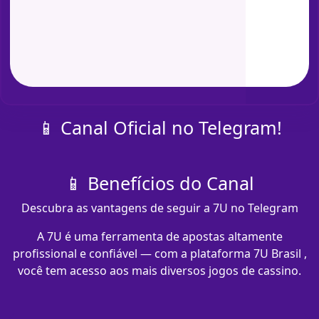
📱 Canal Oficial no Telegram!
📱 Benefícios do Canal
Descubra as vantagens de seguir a 7U no Telegram
A 7U é uma ferramenta de apostas altamente
profissional e confiável — com a plataforma 7U Brasil ,
você tem acesso aos mais diversos jogos de cassino.