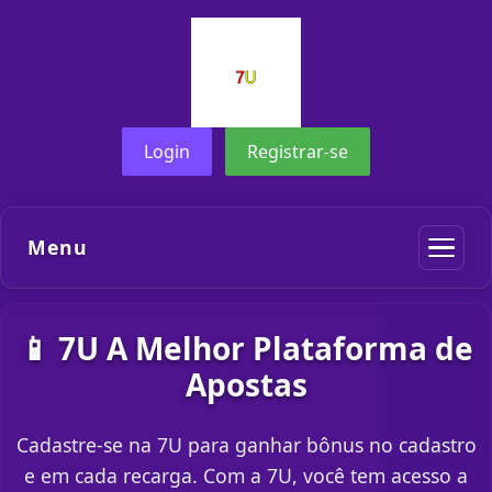
Login
Registrar-se
Menu
📱 7U A Melhor Plataforma de
Apostas
Cadastre-se na 7U para ganhar bônus no cadastro
e em cada recarga. Com a 7U, você tem acesso a