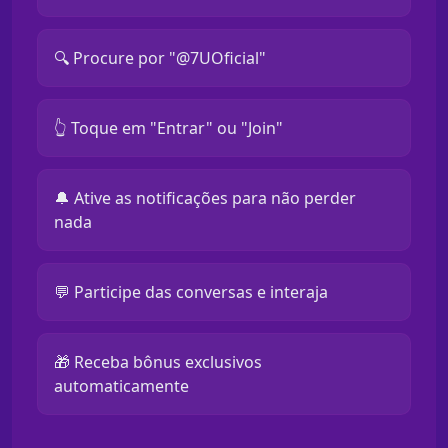
🔍 Procure por "@7UOficial"
👆 Toque em "Entrar" ou "Join"
🔔 Ative as notificações para não perder
nada
💬 Participe das conversas e interaja
🎁 Receba bônus exclusivos
automaticamente