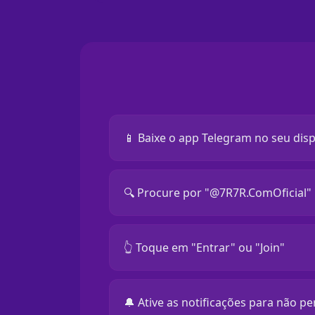
📱 Baixe o app Telegram no seu disp
🔍 Procure por "@7R7R.ComOficial"
👆 Toque em "Entrar" ou "Join"
🔔 Ative as notificações para não p