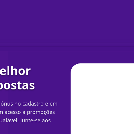
elhor
postas
bônus no cadastro e em
em acesso a promoções
ualável. Junte-se aos