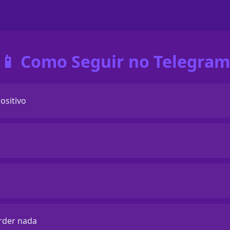
📱 Como Seguir no Telegram
ositivo
erder nada