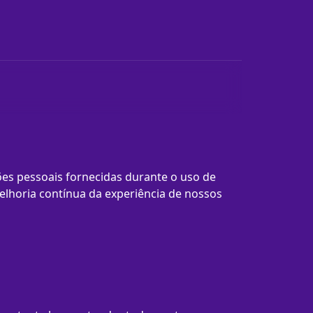
es pessoais fornecidas durante o uso de
elhoria contínua da experiência de nossos