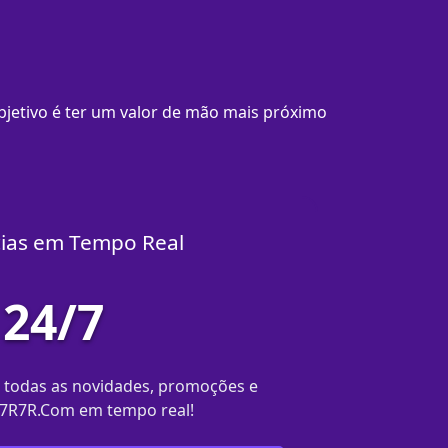
objetivo é ter um valor de mão mais próximo
cias em Tempo Real
24/7
e todas as novidades, promoções e
 7R7R.Com em tempo real!