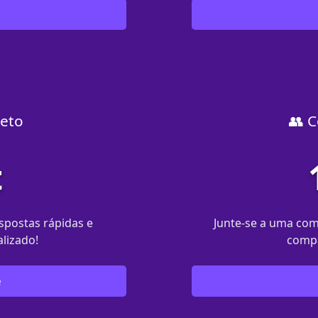
reto
👥 
t
espostas rápidas e
Junte-se a uma com
lizado!
compa
e