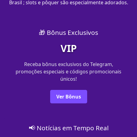
Brasil ; slots e pôquer são especialmente adorados.
🎁 Bônus Exclusivos
VIP
Receba bônus exclusivos do Telegram,
promoções especiais e códigos promocionais
únicos!
Ver Bônus
📢 Notícias em Tempo Real