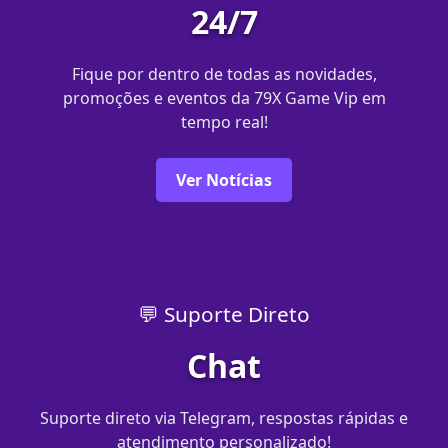
24/7
Fique por dentro de todas as novidades,
promoções e eventos da 79X Game Vip em
tempo real!
Ver Notícias
💬 Suporte Direto
Chat
Suporte direto via Telegram, respostas rápidas e
atendimento personalizado!