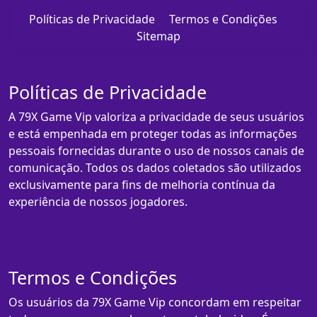
Políticas de Privacidade
Termos e Condições
Sitemap
Políticas de Privacidade
A 79X Game Vip valoriza a privacidade de seus usuários
e está empenhada em proteger todas as informações
pessoais fornecidas durante o uso de nossos canais de
comunicação. Todos os dados coletados são utilizados
exclusivamente para fins de melhoria contínua da
experiência de nossos jogadores.
Termos e Condições
Os usuários da 79X Game Vip concordam em respeitar