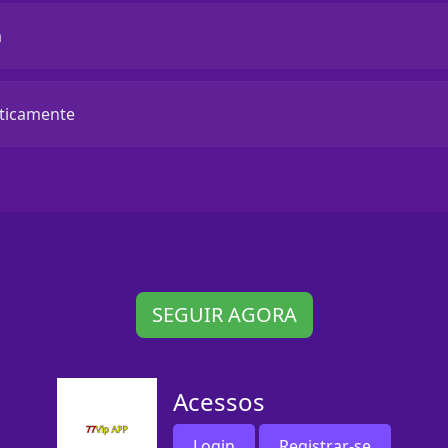
a
aticamente
SEGUIR AGORA
Acessos
Login
Registrar-se