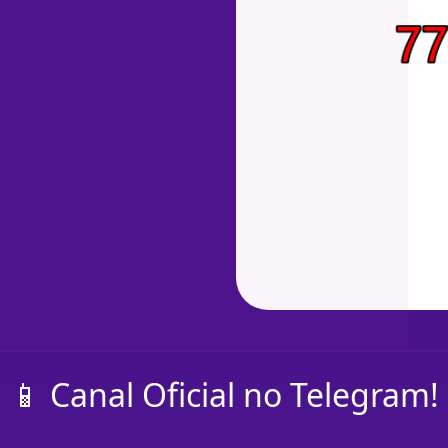
📱 Canal Oficial no Telegram!