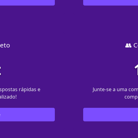
reto
👥 
t
espostas rápidas e
Junte-se a uma com
lizado!
compa
e