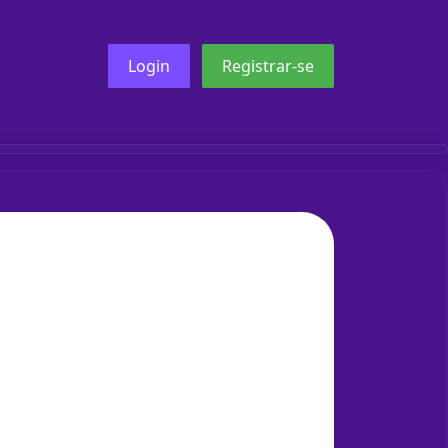
Login
Registrar-se