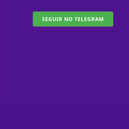
SEGUIR NO TELEGRAM