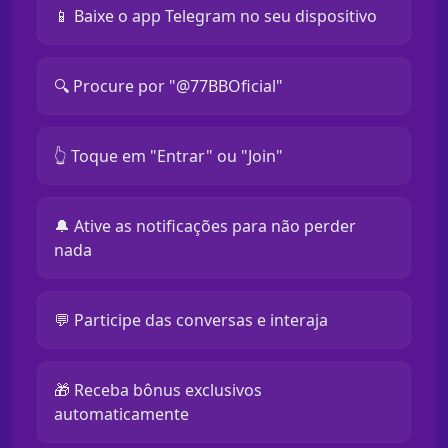
📱 Baixe o app Telegram no seu dispositivo
🔍 Procure por "@77BBOficial"
👆 Toque em "Entrar" ou "Join"
🔔 Ative as notificações para não perder
nada
💬 Participe das conversas e interaja
🎁 Receba bônus exclusivos
automaticamente