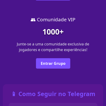
👥 Comunidade VIP
1000+
Junte-se a uma comunidade exclusiva de
jogadores e compartilhe experiências!
Entrar Grupo
📱 Como Seguir no Telegram