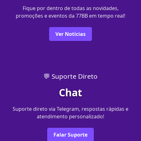
Fique por dentro de todas as novidades,
promoções e eventos da 77BB em tempo real!
Ver Notícias
💬 Suporte Direto
Chat
Suporte direto via Telegram, respostas rápidas e
atendimento personalizado!
Falar Suporte