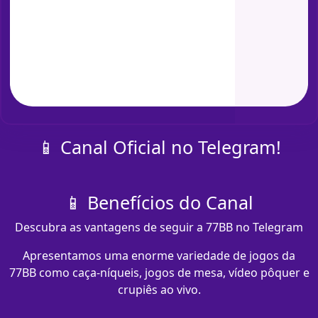
📱 Canal Oficial no Telegram!
📱 Benefícios do Canal
Descubra as vantagens de seguir a 77BB no Telegram
Apresentamos uma enorme variedade de jogos da
77BB como caça-níqueis, jogos de mesa, vídeo pôquer e
crupiês ao vivo.