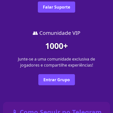
Falar Suporte
👥 Comunidade VIP
1000+
Junte-se a uma comunidade exclusiva de
jogadores e compartilhe experiências!
Entrar Grupo
📱 Como Seguir no Telegram