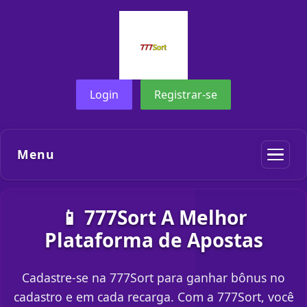
Login
Registrar-se
Menu
📱 777Sort A Melhor
Plataforma de Apostas
Cadastre-se na 777Sort para ganhar bônus no
cadastro e em cada recarga. Com a 777Sort, você