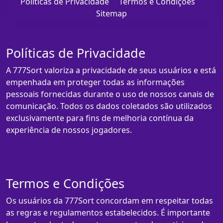
Políticas de Privacidade
Termos e Condições
Sitemap
Políticas de Privacidade
A 777Sort valoriza a privacidade de seus usuários e está
empenhada em proteger todas as informações
pessoais fornecidas durante o uso de nossos canais de
comunicação. Todos os dados coletados são utilizados
exclusivamente para fins de melhoria contínua da
experiência de nossos jogadores.
Termos e Condições
Os usuários da 777Sort concordam em respeitar todas
as regras e regulamentos estabelecidos. É importante