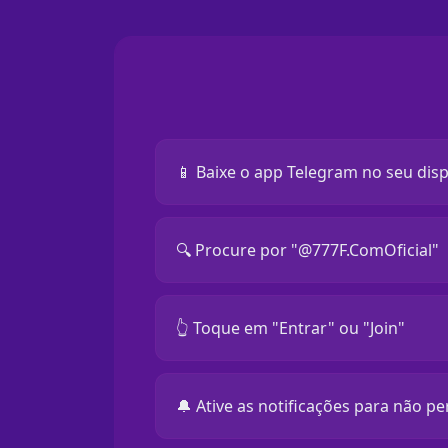
📱 Baixe o app Telegram no seu disp
🔍 Procure por "@777F.ComOficial"
👆 Toque em "Entrar" ou "Join"
🔔 Ative as notificações para não p