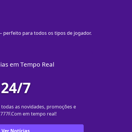
 perfeito para todos os tipos de jogador.
cias em Tempo Real
24/7
e todas as novidades, promoções e
 777F.Com em tempo real!
Ver Notícias