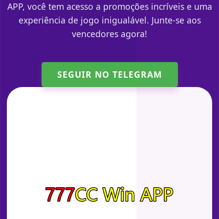
APP, você tem acesso a promoções incríveis e uma
experiência de jogo inigualável. Junte-se aos
vencedores agora!
SEGUIR NO TELEGRAM