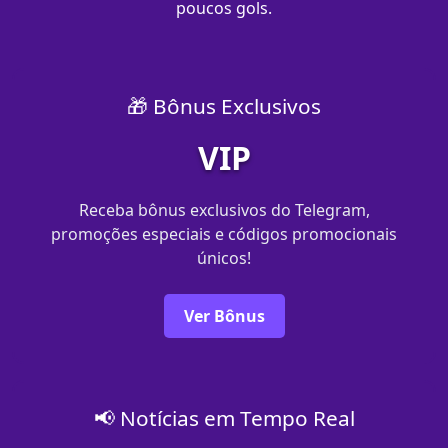
poucos gols.
🎁 Bônus Exclusivos
VIP
Receba bônus exclusivos do Telegram,
promoções especiais e códigos promocionais
únicos!
Ver Bônus
📢 Notícias em Tempo Real