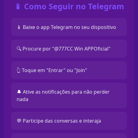
📱 Como Seguir no Telegram
📱 Baixe o app Telegram no seu dispositivo
🔍 Procure por "@777CC Win APPOficial"
👆 Toque em "Entrar" ou "Join"
🔔 Ative as notificações para não perder
nada
💬 Participe das conversas e interaja