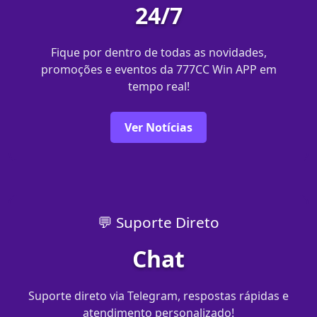
24/7
Fique por dentro de todas as novidades,
promoções e eventos da 777CC Win APP em
tempo real!
Ver Notícias
💬 Suporte Direto
Chat
Suporte direto via Telegram, respostas rápidas e
atendimento personalizado!