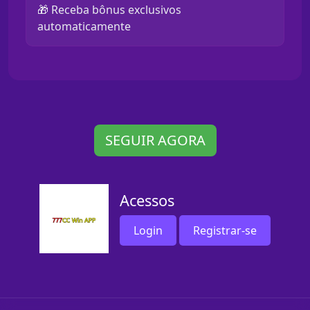
🎁 Receba bônus exclusivos
automaticamente
SEGUIR AGORA
Acessos
Login
Registrar-se