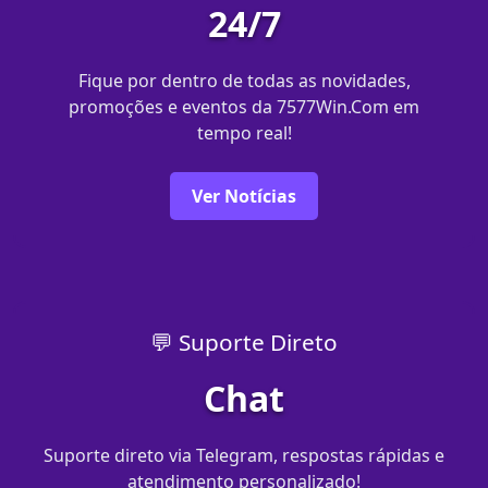
24/7
Fique por dentro de todas as novidades,
promoções e eventos da 7577Win.Com em
tempo real!
Ver Notícias
💬 Suporte Direto
Chat
Suporte direto via Telegram, respostas rápidas e
atendimento personalizado!