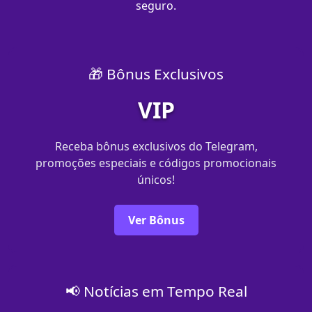
seguro.
🎁 Bônus Exclusivos
VIP
Receba bônus exclusivos do Telegram,
promoções especiais e códigos promocionais
únicos!
Ver Bônus
📢 Notícias em Tempo Real