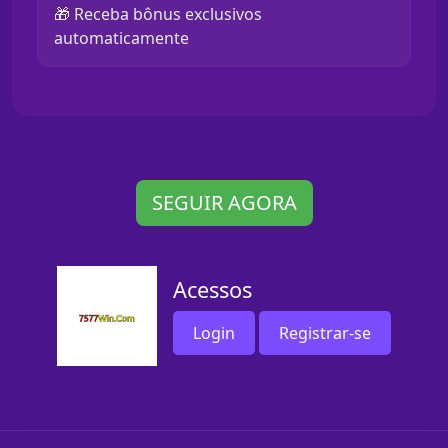
🎁 Receba bônus exclusivos
automaticamente
SEGUIR AGORA
Acessos
Login
Registrar-se