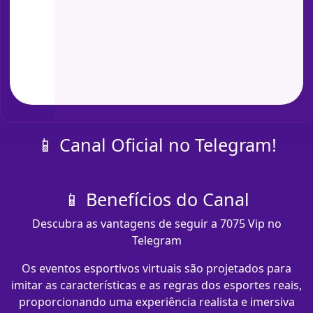
📱 Canal Oficial no Telegram!
📱 Benefícios do Canal
Descubra as vantagens de seguir a 7075 Vip no
Telegram
Os eventos esportivos virtuais são projetados para
imitar as características e as regras dos esportes reais,
proporcionando uma experiência realista e imersiva