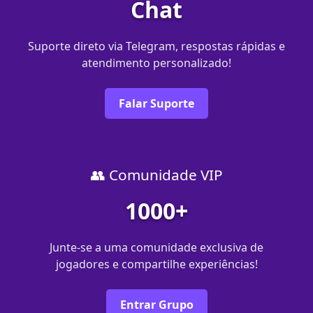
Chat
Suporte direto via Telegram, respostas rápidas e
atendimento personalizado!
Falar Suporte
👥 Comunidade VIP
1000+
Junte-se a uma comunidade exclusiva de
jogadores e compartilhe experiências!
Entrar Grupo