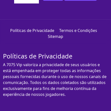
Políticas de Privacidade
Termos e Condições
Sitemap
Políticas de Privacidade
A 7075 Vip valoriza a privacidade de seus usuários e
está empenhada em proteger todas as informações
pessoais fornecidas durante o uso de nossos canais de
comunicação. Todos os dados coletados são utilizados
exclusivamente para fins de melhoria contínua da
experiência de nossos jogadores.