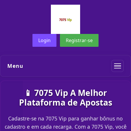
Login
Registrar-se
Menu
📱 7075 Vip A Melhor
Plataforma de Apostas
Cadastre-se na 7075 Vip para ganhar bônus no
cadastro e em cada recarga. Com a 7075 Vip, você