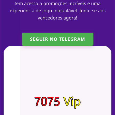
tem acesso a promoções incríveis e uma
experiência de jogo inigualável. Junte-se aos
vencedores agora!
SEGUIR NO TELEGRAM