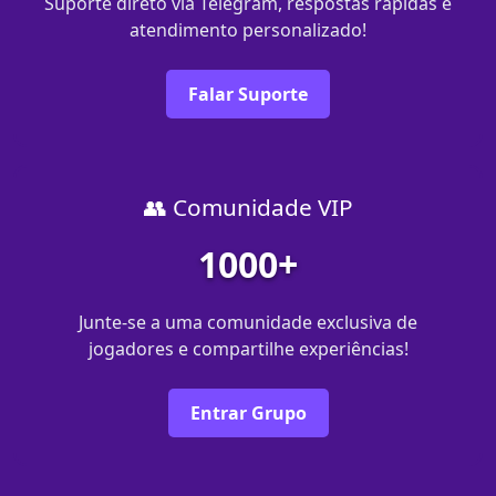
Suporte direto via Telegram, respostas rápidas e
atendimento personalizado!
Falar Suporte
👥 Comunidade VIP
1000+
Junte-se a uma comunidade exclusiva de
jogadores e compartilhe experiências!
Entrar Grupo