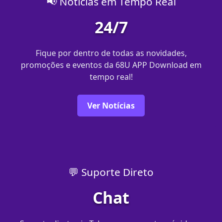
📢 Notícias em Tempo Real
24/7
Fique por dentro de todas as novidades,
promoções e eventos da 68U APP Download em
tempo real!
Ver Notícias
💬 Suporte Direto
Chat