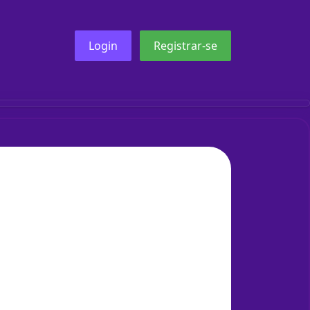
Login
Registrar-se