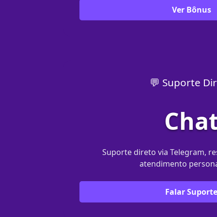
Ver Bônus
💬 Suporte Di
Cha
Suporte direto via Telegram, r
atendimento persona
Falar Suport