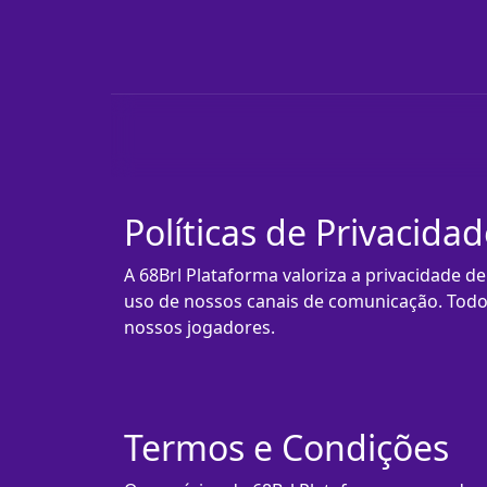
Políticas de Privacida
A 68Brl Plataforma valoriza a privacidade 
uso de nossos canais de comunicação. Todos
nossos jogadores.
Termos e Condições