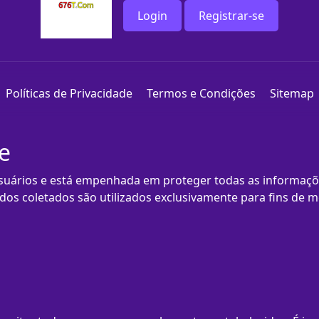
Login
Registrar-se
Políticas de Privacidade
Termos e Condições
Sitemap
de
usuários e está empenhada em proteger todas as informaçõ
os coletados são utilizados exclusivamente para fins de m