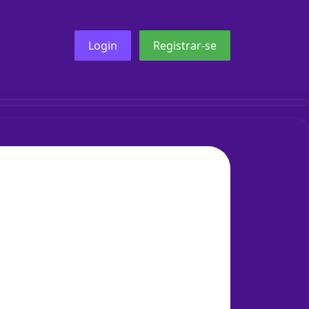
Login
Registrar-se