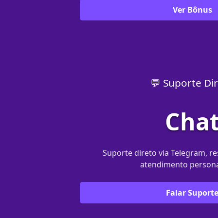
Ver Bônus
💬 Suporte Di
Cha
Suporte direto via Telegram, r
atendimento persona
Falar Suport