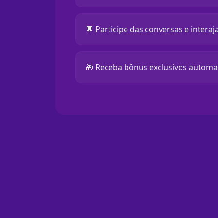
💬 Participe das conversas e interaj
🎁 Receba bônus exclusivos autom