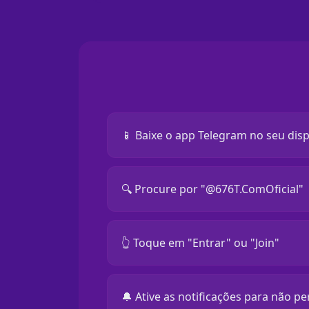
📱 Baixe o app Telegram no seu disp
🔍 Procure por "@676T.ComOficial"
👆 Toque em "Entrar" ou "Join"
🔔 Ative as notificações para não p