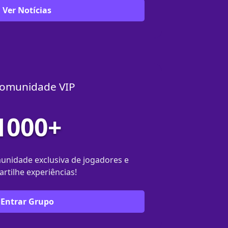
Ver Notícias
Comunidade VIP
1000+
unidade exclusiva de jogadores e
rtilhe experiências!
Entrar Grupo