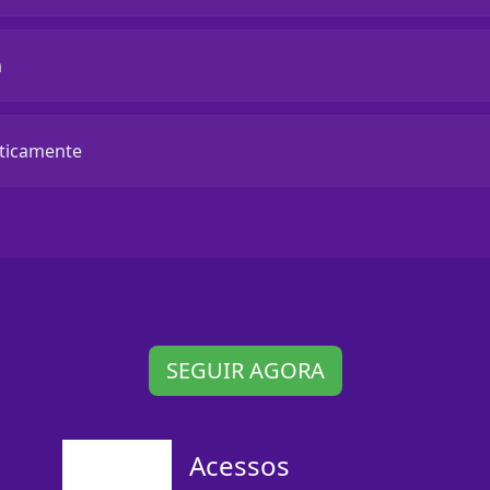
a
aticamente
SEGUIR AGORA
Acessos