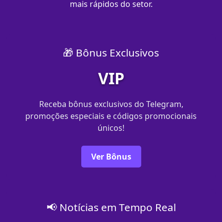
mais rápidos do setor.
🎁 Bônus Exclusivos
VIP
Receba bônus exclusivos do Telegram,
promoções especiais e códigos promocionais
únicos!
Ver Bônus
📢 Notícias em Tempo Real