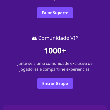
Falar Suporte
👥 Comunidade VIP
1000+
Junte-se a uma comunidade exclusiva de
jogadores e compartilhe experiências!
Entrar Grupo