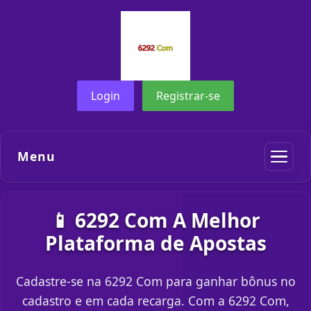
Login
Registrar-se
Menu
📱 6292 Com A Melhor
Plataforma de Apostas
Cadastre-se na 6292 Com para ganhar bônus no
cadastro e em cada recarga. Com a 6292 Com,