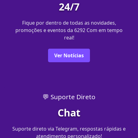
24/7
Fique por dentro de todas as novidades,
promoções e eventos da 6292 Com em tempo
real!
Ver Notícias
💬 Suporte Direto
Chat
Suporte direto via Telegram, respostas rápidas e
atendimento personalizado!