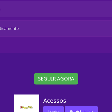
a
aticamente
SEGUIR AGORA
Acessos
Login
Registrar-se