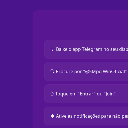
📱 Baixe o app Telegram no seu disp
🔍 Procure por "@5Mpg WinOficial"
👆 Toque em "Entrar" ou "Join"
🔔 Ative as notificações para não p