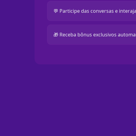
💬 Participe das conversas e interaj
🎁 Receba bônus exclusivos autom