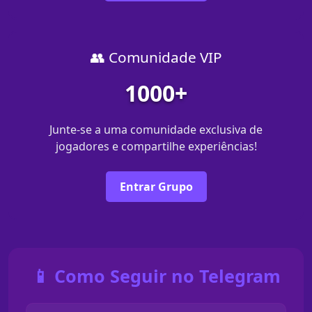
👥 Comunidade VIP
1000+
Junte-se a uma comunidade exclusiva de
jogadores e compartilhe experiências!
Entrar Grupo
📱 Como Seguir no Telegram