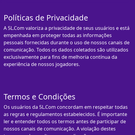
Políticas de Privacidade
A 5L.Com valoriza a privacidade de seus usuários e está
empenhada em proteger todas as informações
pessoais fornecidas durante o uso de nossos canais de
comunicação. Todos os dados coletados são utilizados
exclusivamente para fins de melhoria contínua da
experiência de nossos jogadores.
Termos e Condições
Os usuários da 5L.Com concordam em respeitar todas
as regras e regulamentos estabelecidos. É importante
ler e entender todos os termos antes de participar de
nossos canais de comunicação. A violação destes