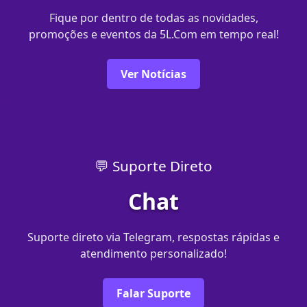
Fique por dentro de todas as novidades,
promoções e eventos da 5L.Com em tempo real!
Ver Notícias
💬 Suporte Direto
Chat
Suporte direto via Telegram, respostas rápidas e
atendimento personalizado!
Falar Suporte