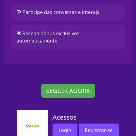
💬 Participe das conversas e interaja
🎁 Receba bônus exclusivos
automaticamente
SEGUIR AGORA
Acessos
Login
Registrar-se