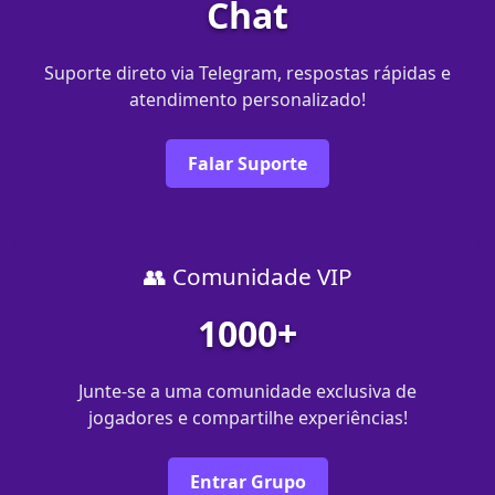
Chat
Suporte direto via Telegram, respostas rápidas e
atendimento personalizado!
Falar Suporte
👥 Comunidade VIP
1000+
Junte-se a uma comunidade exclusiva de
jogadores e compartilhe experiências!
Entrar Grupo