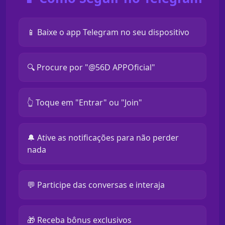
📱 Baixe o app Telegram no seu dispositivo
🔍 Procure por "@56D APPOficial"
👆 Toque em "Entrar" ou "Join"
🔔 Ative as notificações para não perder
nada
💬 Participe das conversas e interaja
🎁 Receba bônus exclusivos