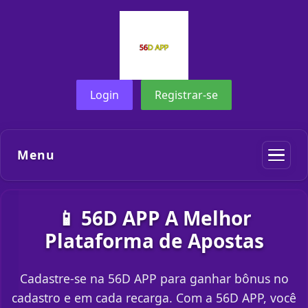
Login
Registrar-se
Menu
📱 56D APP A Melhor
Plataforma de Apostas
Cadastre-se na 56D APP para ganhar bônus no
cadastro e em cada recarga. Com a 56D APP, você