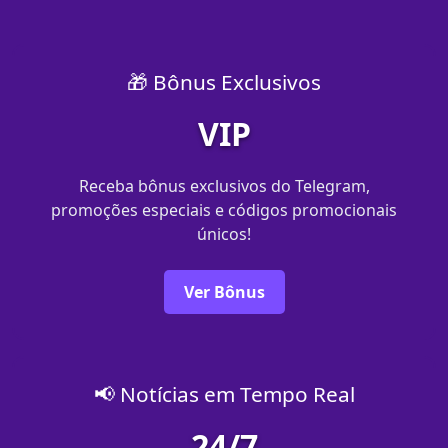
🎁 Bônus Exclusivos
VIP
Receba bônus exclusivos do Telegram,
promoções especiais e códigos promocionais
únicos!
Ver Bônus
📢 Notícias em Tempo Real
24/7