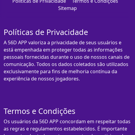
Políticas de Privacidade
Termos e Condições
Sitemap
Políticas de Privacidade
A 56D APP valoriza a privacidade de seus usuários e
está empenhada em proteger todas as informações
pessoais fornecidas durante o uso de nossos canais de
comunicação. Todos os dados coletados são utilizados
exclusivamente para fins de melhoria contínua da
experiência de nossos jogadores.
Termos e Condições
Os usuários da 56D APP concordam em respeitar todas
as regras e regulamentos estabelecidos. É importante