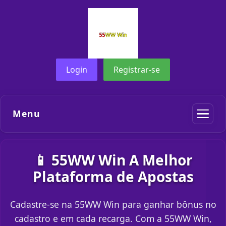
Login
Registrar-se
Menu
📱 55WW Win A Melhor
Plataforma de Apostas
Cadastre-se na 55WW Win para ganhar bônus no
cadastro e em cada recarga. Com a 55WW Win,