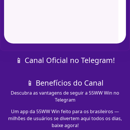
📱 Canal Oficial no Telegram!
📱 Benefícios do Canal
Descubra as vantagens de seguir a 55WW Win no
Telegram
Um app da 55WW Win feito para os brasileiros —
milhões de usuários se divertem aqui todos os dias,
baixe agora!