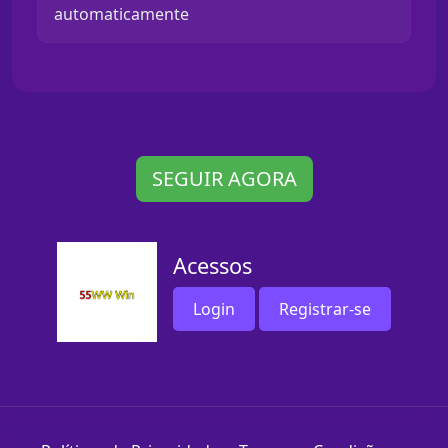
automaticamente
SEGUIR AGORA
Acessos
Login
Registrar-se