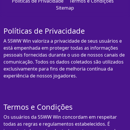
Políticas de Privacidade
Termos e Condições
Sitemap
Políticas de Privacidade
A 55WW Win valoriza a privacidade de seus usuários e
está empenhada em proteger todas as informações
pessoais fornecidas durante o uso de nossos canais de
comunicação. Todos os dados coletados são utilizados
exclusivamente para fins de melhoria contínua da
experiência de nossos jogadores.
Termos e Condições
Os usuários da 55WW Win concordam em respeitar
todas as regras e regulamentos estabelecidos. É