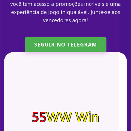
você tem acesso a promoções incríveis e uma
experiência de jogo inigualável. Junte-se aos
vencedores agora!
SEGUIR NO TELEGRAM