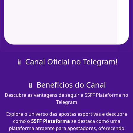
📱 Canal Oficial no Telegram!
📱 Benefícios do Canal
Descubra as vantagens de seguir a 55FF Plataforma no
Telegram
Explore o universo das apostas esportivas e descubra
como o
55FF Plataforma
se destaca como uma
plataforma atraente para apostadores, oferecendo