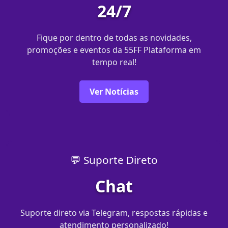
24/7
Fique por dentro de todas as novidades,
promoções e eventos da 55FF Plataforma em
tempo real!
Ver Notícias
💬 Suporte Direto
Chat
Suporte direto via Telegram, respostas rápidas e
atendimento personalizado!