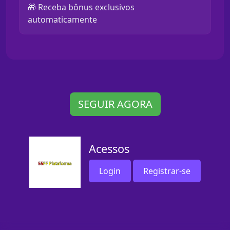
🎁 Receba bônus exclusivos
automaticamente
SEGUIR AGORA
Acessos
Login
Registrar-se