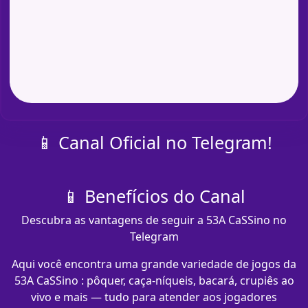
📱 Canal Oficial no Telegram!
📱 Benefícios do Canal
Descubra as vantagens de seguir a 53A CaSSino no
Telegram
Aqui você encontra uma grande variedade de jogos da
53A CaSSino : pôquer, caça-níqueis, bacará, crupiês ao
vivo e mais — tudo para atender aos jogadores