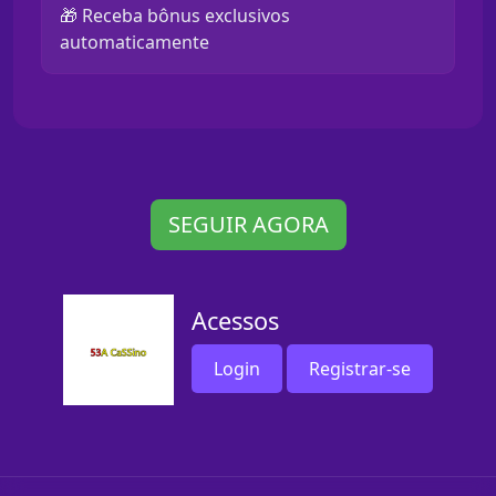
🎁 Receba bônus exclusivos
automaticamente
SEGUIR AGORA
Acessos
Login
Registrar-se