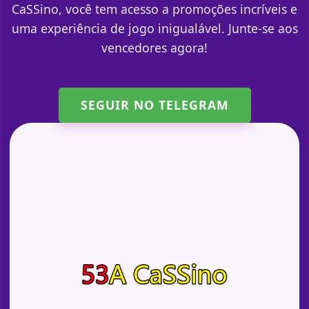
CaSSino, você tem acesso a promoções incríveis e
uma experiência de jogo inigualável. Junte-se aos
vencedores agora!
SEGUIR NO TELEGRAM