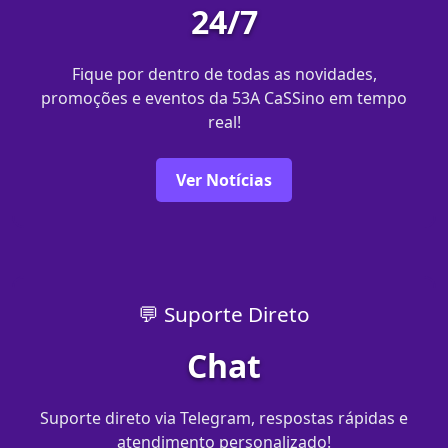
24/7
Fique por dentro de todas as novidades,
promoções e eventos da 53A CaSSino em tempo
real!
Ver Notícias
💬 Suporte Direto
Chat
Suporte direto via Telegram, respostas rápidas e
atendimento personalizado!