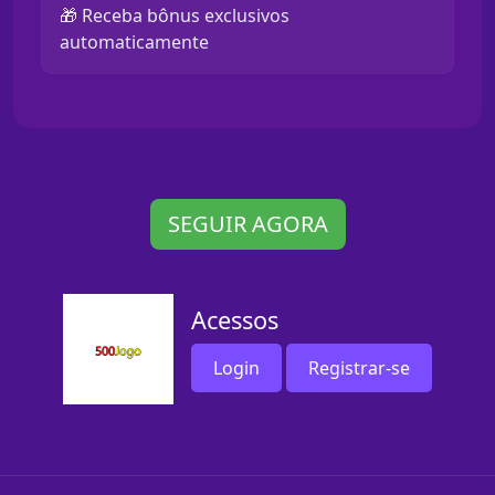
🎁 Receba bônus exclusivos
automaticamente
SEGUIR AGORA
Acessos
Login
Registrar-se