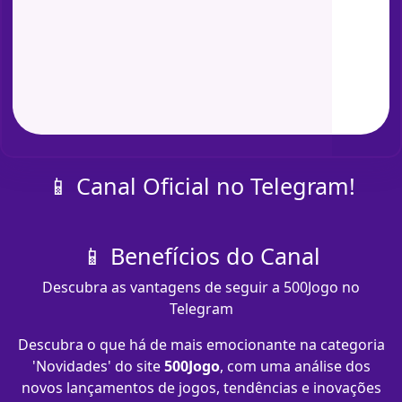
📱 Canal Oficial no Telegram!
📱 Benefícios do Canal
Descubra as vantagens de seguir a 500Jogo no
Telegram
Descubra o que há de mais emocionante na categoria
'Novidades' do site
500Jogo
, com uma análise dos
novos lançamentos de jogos, tendências e inovações