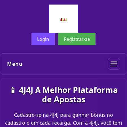
Login
Registrar-se
Menu
📱 4J4J A Melhor Plataforma
de Apostas
Cadastre-se na 4J4J para ganhar bônus no
cadastro e em cada recarga. Com a 4J4J, você tem