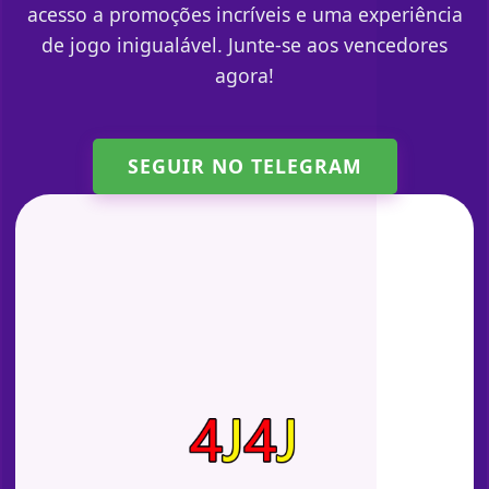
acesso a promoções incríveis e uma experiência
de jogo inigualável. Junte-se aos vencedores
agora!
SEGUIR NO TELEGRAM