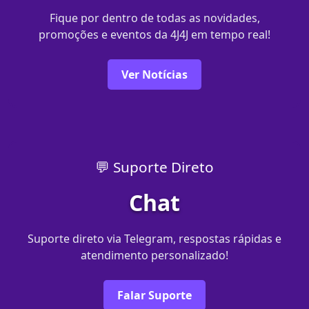
Fique por dentro de todas as novidades,
promoções e eventos da 4J4J em tempo real!
Ver Notícias
💬 Suporte Direto
Chat
Suporte direto via Telegram, respostas rápidas e
atendimento personalizado!
Falar Suporte