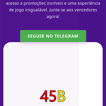
acesso a promoções incríveis e uma experiência
de jogo inigualável. Junte-se aos vencedores
agora!
SEGUIR NO TELEGRAM