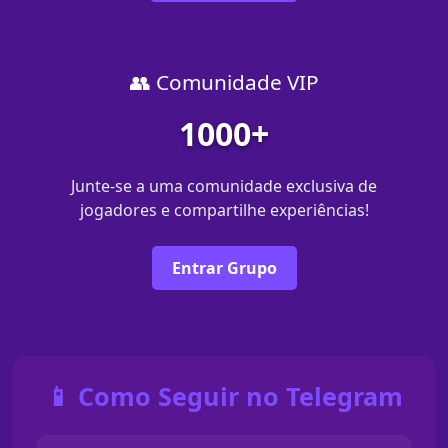
👥 Comunidade VIP
1000+
Junte-se a uma comunidade exclusiva de
jogadores e compartilhe experiências!
Entrar Grupo
📱 Como Seguir no Telegram