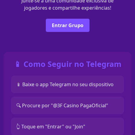
Junte-se a uma comunidade exclusiva de
jogadores e compartilhe experiências!
Entrar Grupo
📱 Como Seguir no Telegram
📱 Baixe o app Telegram no seu dispositivo
🔍 Procure por "@3F Casino PagaOficial"
👆 Toque em "Entrar" ou "Join"