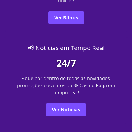
únicos!
Ver Bônus
📢 Notícias em Tempo Real
24/7
Fique por dentro de todas as novidades,
promoções e eventos da 3F Casino Paga em
tempo real!
Ver Notícias