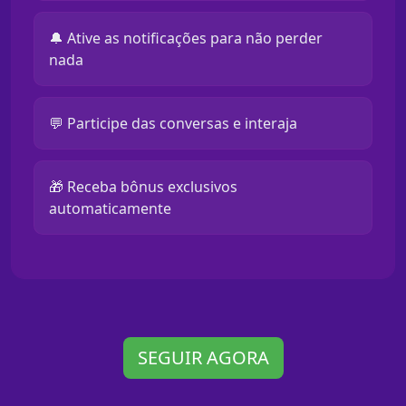
🔔 Ative as notificações para não perder
nada
💬 Participe das conversas e interaja
🎁 Receba bônus exclusivos
automaticamente
SEGUIR AGORA