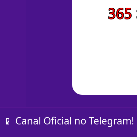
📱 Canal Oficial no Telegram!