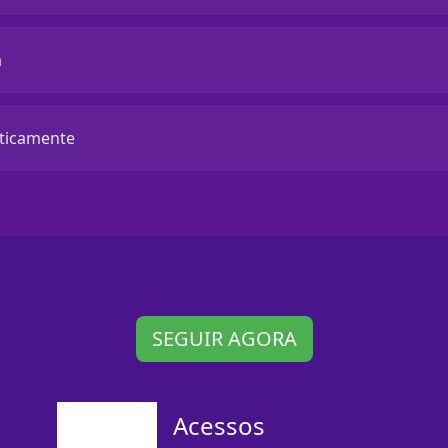
a
aticamente
SEGUIR AGORA
Acessos