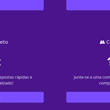
reto
👥 
t
espostas rápidas e
Junte-se a uma com
lizado!
compa
e