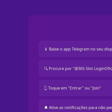
📱 Baixe o app Telegram no seu disp
🔍 Procure por "@365 Slot LoginOfic
👆 Toque em "Entrar" ou "Join"
🔔 Ative as notificações para não p