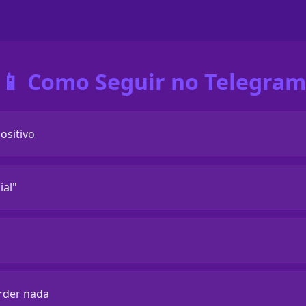
📱 Como Seguir no Telegram
ositivo
ial"
erder nada