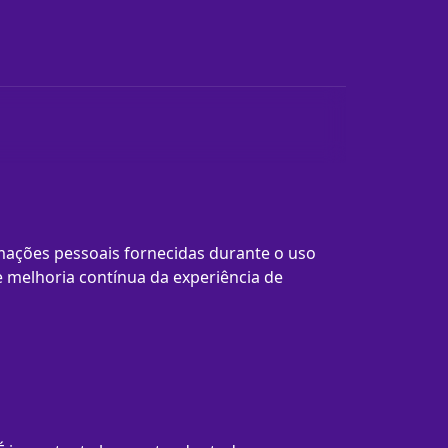
rmações pessoais fornecidas durante o uso
e melhoria contínua da experiência de