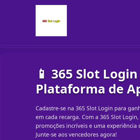
📱 365 Slot Logi
Plataforma de A
Cadastre-se na 365 Slot Login para gan
em cada recarga. Com a 365 Slot Login,
promoções incríveis e uma experiência d
Junte-se aos vencedores agora!