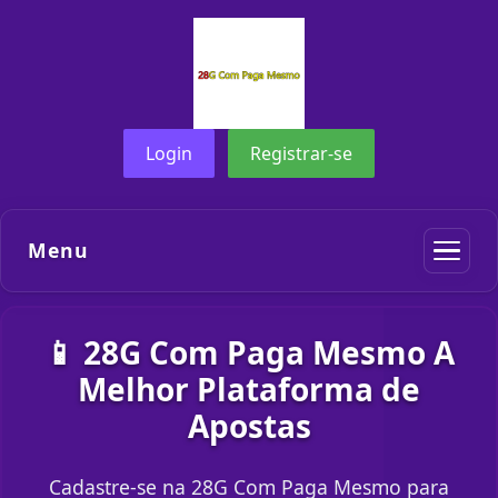
Login
Registrar-se
Menu
📱 28G Com Paga Mesmo A
Melhor Plataforma de
Apostas
Cadastre-se na 28G Com Paga Mesmo para