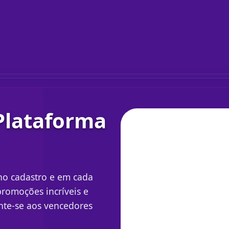
Plataforma
no cadastro e em cada
promoções incríveis e
unte-se aos vencedores