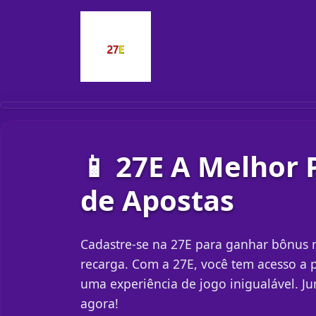
📱 27E A Melhor 
de Apostas
Cadastre-se na 27E para ganhar bônus 
recarga. Com a 27E, você tem acesso a 
uma experiência de jogo inigualável. J
agora!