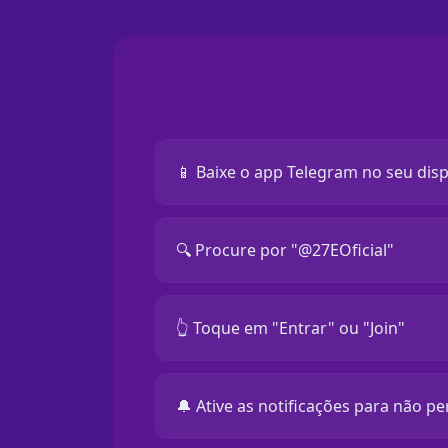
📱 Baixe o app Telegram no seu disp
🔍 Procure por "@27EOficial"
👆 Toque em "Entrar" ou "Join"
🔔 Ative as notificações para não p