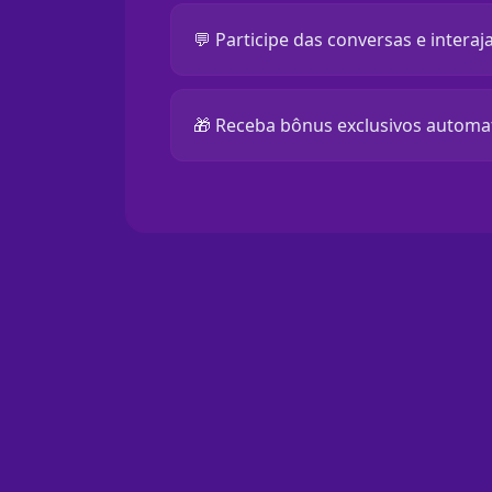
💬 Participe das conversas e interaj
🎁 Receba bônus exclusivos autom