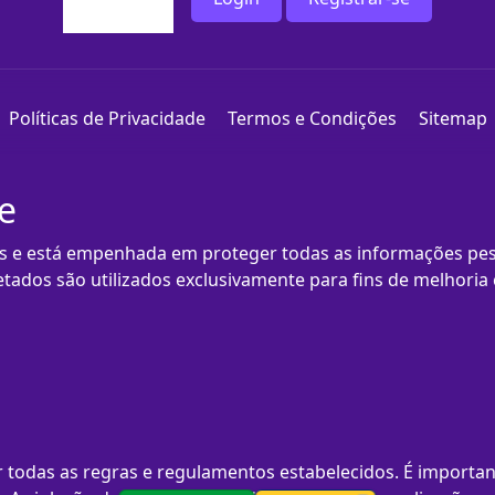
Políticas de Privacidade
Termos e Condições
Sitemap
de
ios e está empenhada em proteger todas as informações pe
tados são utilizados exclusivamente para fins de melhoria
todas as regras e regulamentos estabelecidos. É importan