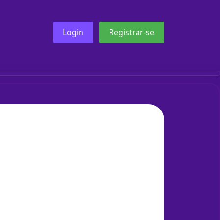
Login
Registrar-se