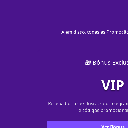
Além disso, todas as Promoção
🎁 Bônus Exclu
VIP
Receba bônus exclusivos do Telegra
e códigos promocionai
Ver Bônus