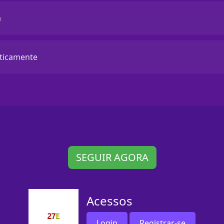
a
aticamente
SEGUIR AGORA
Acessos
Login
Registrar-se