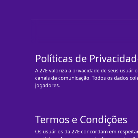
Políticas de Privacida
A 27E valoriza a privacidade de seus usuár
canais de comunicação. Todos os dados cole
jogadores.
Termos e Condições
Os usuários da 27E concordam em respeitar 