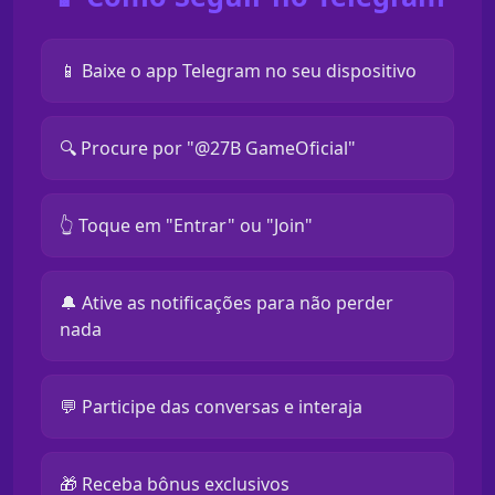
📱 Baixe o app Telegram no seu dispositivo
🔍 Procure por "@27B GameOficial"
👆 Toque em "Entrar" ou "Join"
🔔 Ative as notificações para não perder
nada
💬 Participe das conversas e interaja
🎁 Receba bônus exclusivos