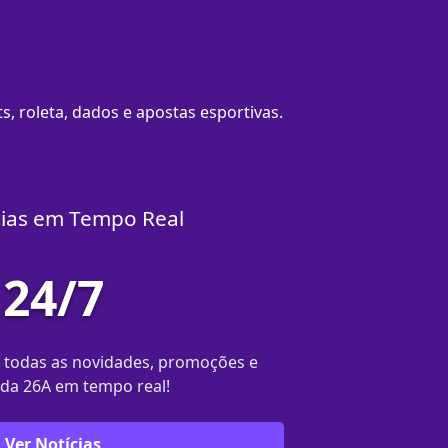
s, roleta, dados e apostas esportivas.
cias em Tempo Real
24/7
e todas as novidades, promoções e
 da 26A em tempo real!
Ver Notícias