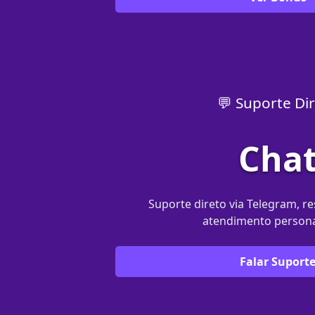
💬 Suporte Di
Cha
Suporte direto via Telegram, r
atendimento persona
Falar Suport