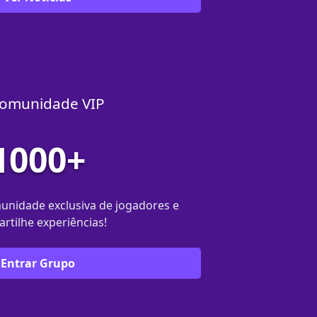
Comunidade VIP
1000+
unidade exclusiva de jogadores e
rtilhe experiências!
Entrar Grupo