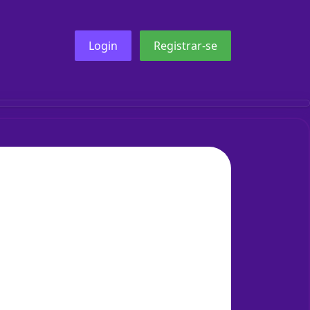
Login
Registrar-se