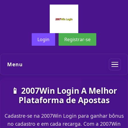
Login
Registrar-se
Menu
📱 2007Win Login A Melhor
Plataforma de Apostas
Cadastre-se na 2007Win Login para ganhar bônus
no cadastro e em cada recarga. Com a 2007Win