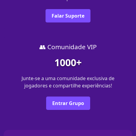
Falar Suporte
👥 Comunidade VIP
1000+
Junte-se a uma comunidade exclusiva de
jogadores e compartilhe experiências!
Entrar Grupo