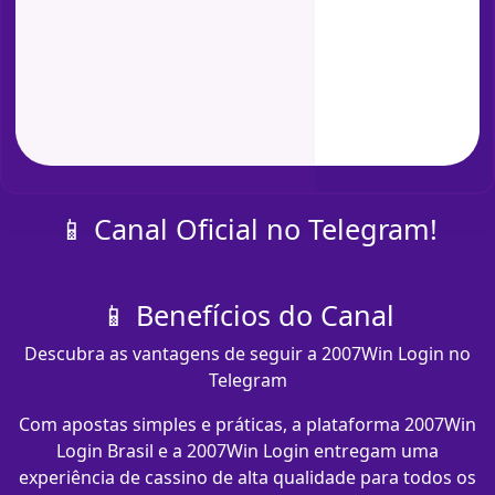
📱 Canal Oficial no Telegram!
📱 Benefícios do Canal
Descubra as vantagens de seguir a 2007Win Login no
Telegram
Com apostas simples e práticas, a plataforma 2007Win
Login Brasil e a 2007Win Login entregam uma
experiência de cassino de alta qualidade para todos os