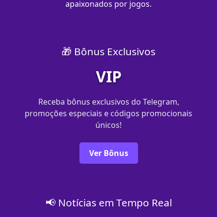
apaixonados por jogos.
🎁 Bônus Exclusivos
VIP
Receba bônus exclusivos do Telegram,
promoções especiais e códigos promocionais
únicos!
Ver Bônus
📢 Notícias em Tempo Real