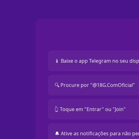
📱 Baixe o app Telegram no seu disp
🔍 Procure por "@18G.ComOficial"
👆 Toque em "Entrar" ou "Join"
🔔 Ative as notificações para não p