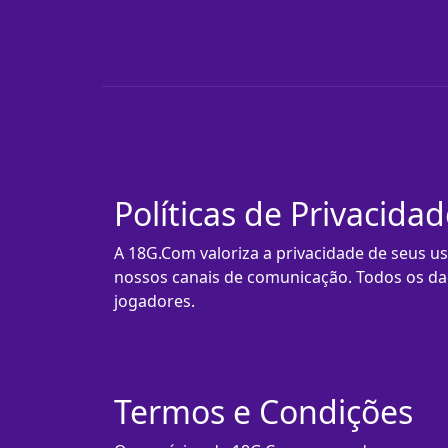
Políticas de Privacida
A 18G.Com valoriza a privacidade de seus 
nossos canais de comunicação. Todos os dad
jogadores.
Termos e Condições