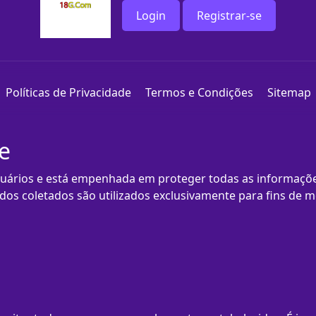
Login
Registrar-se
Políticas de Privacidade
Termos e Condições
Sitemap
de
usuários e está empenhada em proteger todas as informaçõe
os coletados são utilizados exclusivamente para fins de m