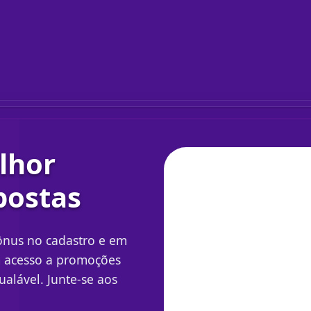
lhor
postas
ônus no cadastro e em
m acesso a promoções
ualável. Junte-se aos