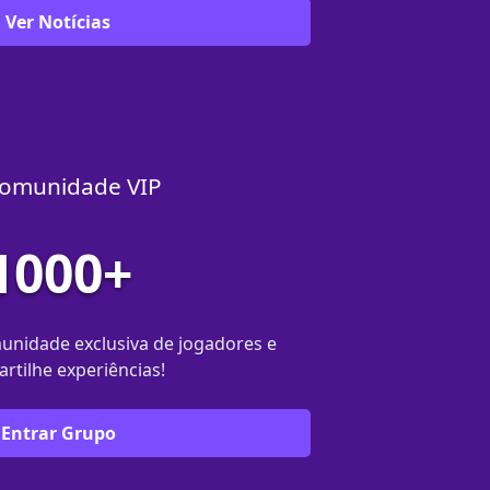
Ver Notícias
Comunidade VIP
1000+
unidade exclusiva de jogadores e
rtilhe experiências!
Entrar Grupo