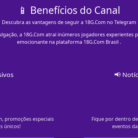
📱 Benefícios do Canal
Descubra as vantagens de seguir a 18G.Com no Telegram
ulgação, a 18G.Com atrai inúmeros jogadores experientes 
emocionante na plataforma 18G.Com Brasil .
sivos
📢 Notí
m, promoções especiais
Fique por dentro d
s únicos!
eventos da