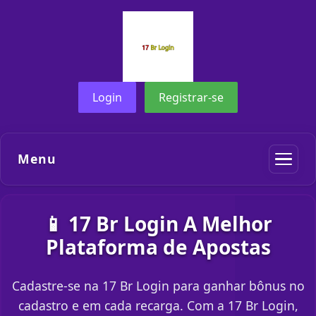
Login
Registrar-se
Menu
📱 17 Br Login A Melhor
Plataforma de Apostas
Cadastre-se na 17 Br Login para ganhar bônus no
cadastro e em cada recarga. Com a 17 Br Login,