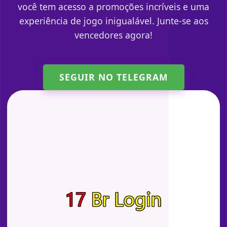
você tem acesso a promoções incríveis e uma
experiência de jogo inigualável. Junte-se aos
vencedores agora!
SEGUIR NO TELEGRAM