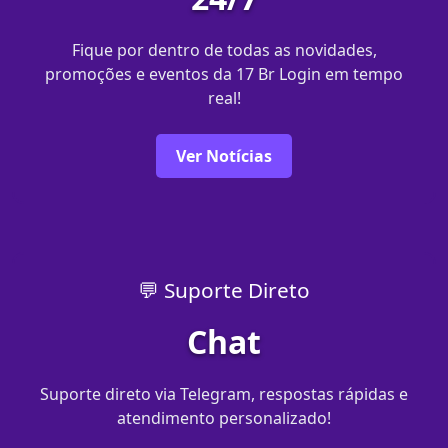
Fique por dentro de todas as novidades,
promoções e eventos da 17 Br Login em tempo
real!
Ver Notícias
💬 Suporte Direto
Chat
Suporte direto via Telegram, respostas rápidas e
atendimento personalizado!