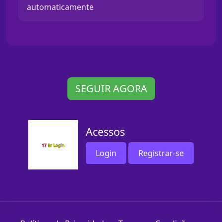
automaticamente
SEGUIR AGORA
Acessos
Login
Registrar-se