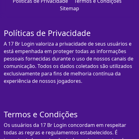
Políticas de Privacidade
Termos e Condições
Sitemap
Políticas de Privacidade
A 17 Br Login valoriza a privacidade de seus usuários e
está empenhada em proteger todas as informações
pessoais fornecidas durante o uso de nossos canais de
comunicação. Todos os dados coletados são utilizados
exclusivamente para fins de melhoria contínua da
experiência de nossos jogadores.
Termos e Condições
Os usuários da 17 Br Login concordam em respeitar
todas as regras e regulamentos estabelecidos. É