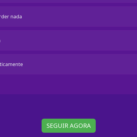
erder nada
a
aticamente
SEGUIR AGORA