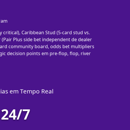
gram
critical), Caribbean Stud (5-card stud vs.
(Pair Plus side bet independent de dealer
card community board, odds bet multipliers
ic decision points em pre-flop, flop, river
cias em Tempo Real
24/7