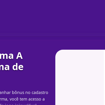
rma A
ma de
anhar bônus no cadastro
rma, você tem acesso a