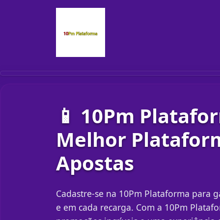
📱 10Pm Platafo
Melhor Platafor
Apostas
Cadastre-se na 10Pm Plataforma para g
e em cada recarga. Com a 10Pm Platafo