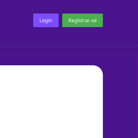
Login
Registrar-se