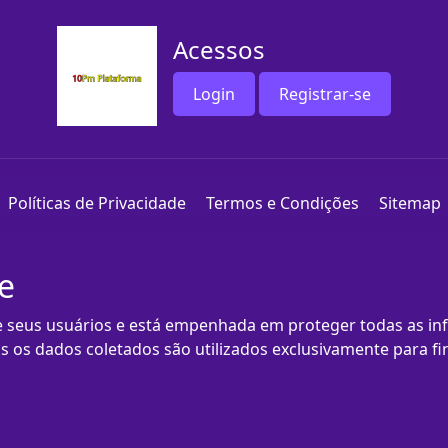
Acessos
Login
Registrar-se
Políticas de Privacidade
Termos e Condições
Sitemap
de
de seus usuários e está empenhada em proteger todas as in
 os dados coletados são utilizados exclusivamente para fi