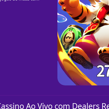
Cassino Ao Vivo com Dealers Re