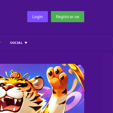
Login
Registrar-se
SOCIAL