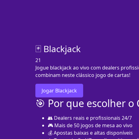
🃏 Blackjack
21
Jogue blackjack ao vivo com dealers profissi
combinam neste clássico jogo de cartas!
Jogar Blackjack
🎯 Por que escolher o
👥 Dealers reais e profissionais 24/7
🎮 Mais de 50 jogos de mesa ao vivo
💰 Apostas baixas e altas disponíveis